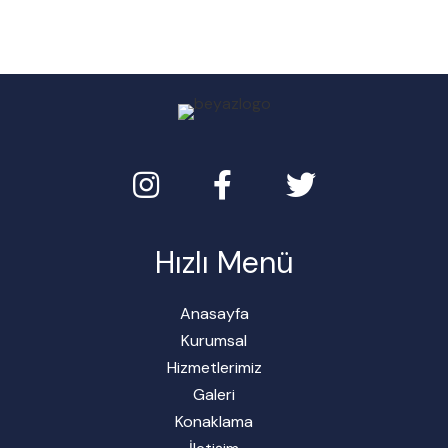
Hızlı Menü
Anasayfa
Kurumsal
Hizmetlerimiz
Galeri
Konaklama